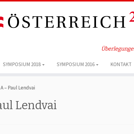
Überlegungen
SYMPOSIUM 2018
SYMPOSIUM 2016
KONTAKT
A – Paul Lendvai
ul Lendvai