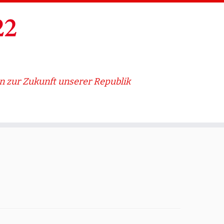
 zur Zukunft unserer Republik