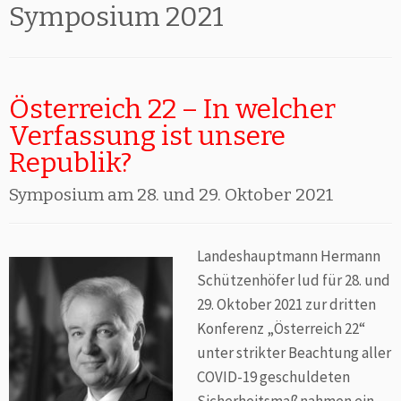
Symposium 2021
Österreich 22 – In welcher
Verfassung ist unsere
Republik?
Symposium am 28. und 29. Oktober 2021
Landeshauptmann Hermann
Schützenhöfer lud für 28. und
29. Oktober 2021 zur dritten
Konferenz „Österreich 22“
unter strikter Beachtung aller
COVID-19 geschuldeten