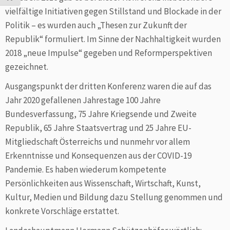
vielfältige Initiativen gegen Stillstand und Blockade in der
Politik – es wurden auch „Thesen zur Zukunft der
Republik“ formuliert. Im Sinne der Nachhaltigkeit wurden
2018 „neue Impulse“ gegeben und Reformperspektiven
gezeichnet.
Ausgangspunkt der dritten Konferenz waren die auf das
Jahr 2020 gefallenen Jahrestage 100 Jahre
Bundesverfassung, 75 Jahre Kriegsende und Zweite
Republik, 65 Jahre Staatsvertrag und 25 Jahre EU-
Mitgliedschaft Österreichs und nunmehr vor allem
Erkenntnisse und Konsequenzen aus der COVID-19
Pandemie. Es haben wiederum kompetente
Persönlichkeiten aus Wissenschaft, Wirtschaft, Kunst,
Kultur, Medien und Bildung dazu Stellung genommen und
konkrete Vorschläge erstattet.