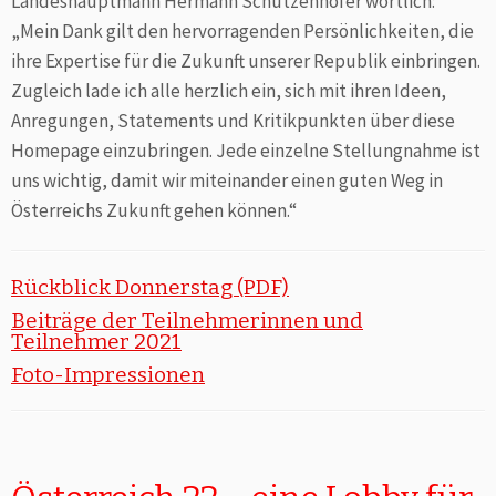
Landeshauptmann Hermann Schützenhöfer wörtlich:
„Mein Dank gilt den hervorragenden Persönlichkeiten, die
ihre Expertise für die Zukunft unserer Republik einbringen.
Zugleich lade ich alle herzlich ein, sich mit ihren Ideen,
Anregungen, Statements und Kritikpunkten über diese
Homepage einzubringen. Jede einzelne Stellungnahme ist
uns wichtig, damit wir miteinander einen guten Weg in
Österreichs Zukunft gehen können.“
Rückblick Donnerstag (PDF)
Beiträge der Teilnehmerinnen und
Teilnehmer 2021
Foto-Impressionen