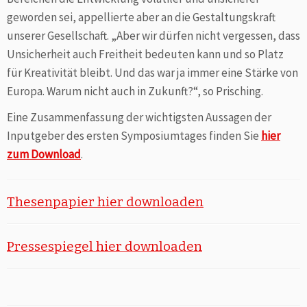
geworden sei, appellierte aber an die Gestaltungskraft
unserer Gesellschaft. „Aber wir dürfen nicht vergessen, dass
Unsicherheit auch Freitheit bedeuten kann und so Platz
für Kreativität bleibt. Und das war ja immer eine Stärke von
Europa. Warum nicht auch in Zukunft?“, so Prisching.
Eine Zusammenfassung der wichtigsten Aussagen der
Inputgeber des ersten Symposiumtages finden Sie
hier
zum Download
.
Thesenpapier hier downloaden
Pressespiegel hier downloaden