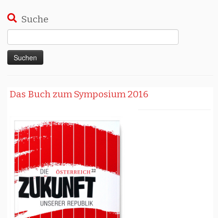
Suche
Suchen
nach:
Das Buch zum Symposium 2016