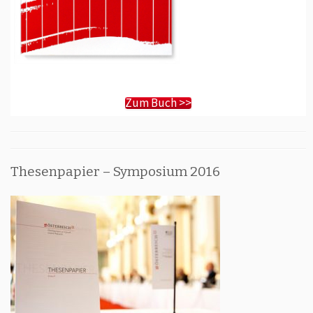
Zum Buch >>
Thesenpapier – Symposium 2016