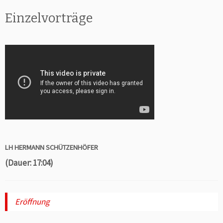
Einzelvorträge
LH HERMANN SCHÜTZENHÖFER
(Dauer: 17:04)
Eröffnung