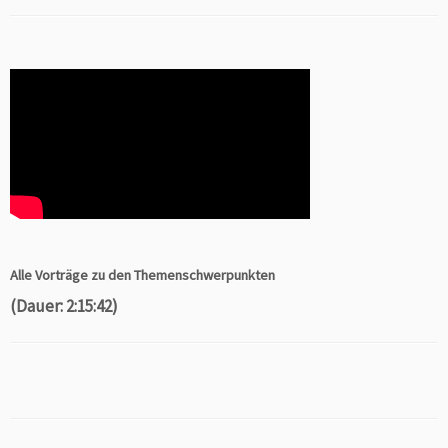
Alle Vorträge zu den Themenschwerpunkten
(Dauer: 2:15:42)