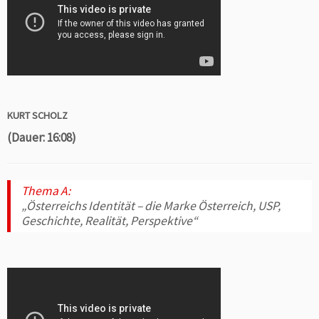
KURT SCHOLZ
(Dauer: 16:08)
Thema A:
„Österreichs Identität – die Marke Österreich, USP,
Geschichte, Realität, Perspektive“