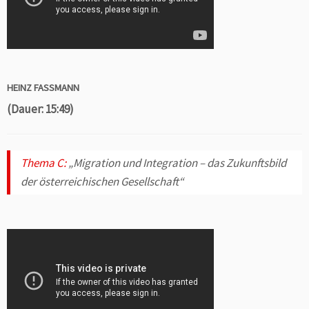
HEINZ FASSMANN
(Dauer: 15:49)
Thema C:
„Migration und Integration – das Zukunftsbild
der österreichischen Gesellschaft“