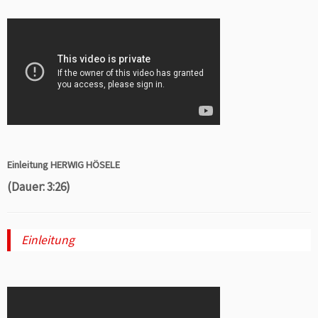
Einleitung HERWIG HÖSELE
(Dauer: 3:26)
Einleitung