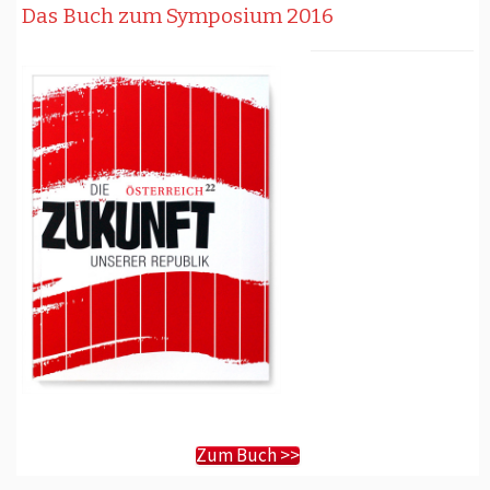
Das Buch zum Symposium 2016
Zum Buch >>