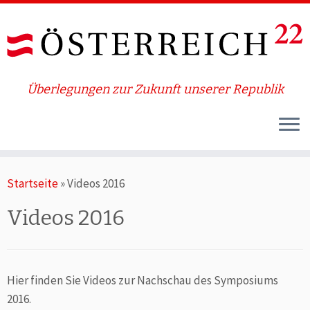
Überlegungen zur Zukunft unserer Republik
Zum
Startseite
»
Videos 2016
Inhalt
springen
Videos 2016
Hier finden Sie Videos zur Nachschau des Symposiums
2016.