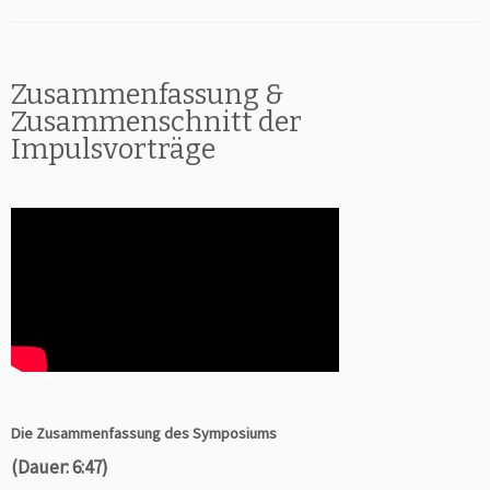
Zusammenfassung &
Zusammenschnitt der
Impulsvorträge
Die Zusammenfassung des Symposiums
(Dauer: 6:47)