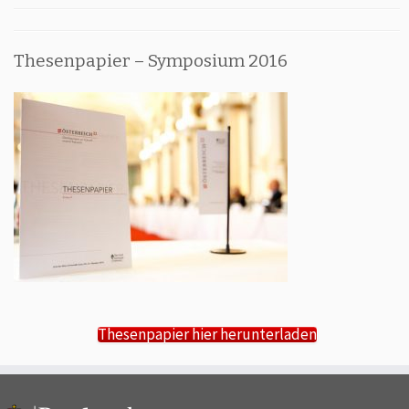
Thesenpapier – Symposium 2016
Thesenpapier hier herunterladen