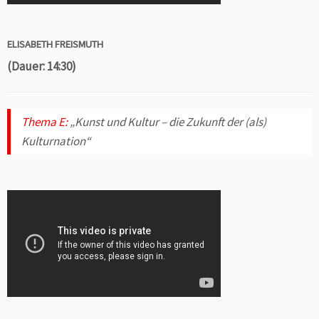
ELISABETH FREISMUTH
(Dauer: 14:30)
Thema E:
„Kunst und Kultur – die Zukunft der (als)
Kulturnation“