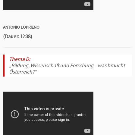
ANTONIO LOPRIENO
(Dauer: 12:38)
Thema D:
„Bildung, Wissenschaft und Forschung – was braucht
Österreich?“