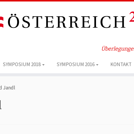
Überlegungen
SYMPOSIUM 2018
SYMPOSIUM 2016
KONTAKT
d Jandl
l