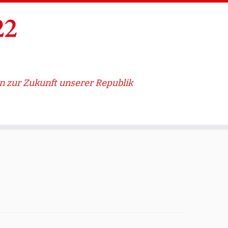
 zur Zukunft unserer Republik