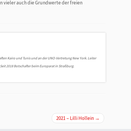
 vieler auch die Grundwerte der freien
ften Kairo und Tunis und an der UNO-Vertretung New York. Leiter
 Seit 2018 Botschafter beim Europarat in Straßburg.
2021 – Lilli Hollein
→