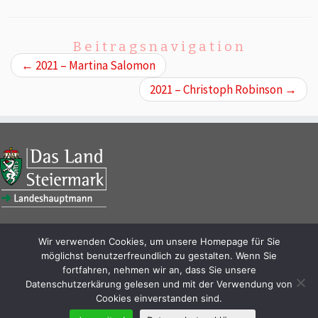
Beitragsnavigation
←
2021 – Martina Salomon
2021 – Christoph Robinson
→
Wir verwenden Cookies, um unsere Homepage für Sie
möglichst benutzerfreundlich zu gestalten. Wenn Sie
fortfahren, nehmen wir an, dass Sie unsere
Datenschutzerkärung gelesen und mit der Verwendung von
Cookies einverstanden sind.