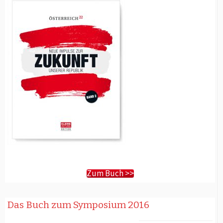
Zum Buch >>
Das Buch zum Symposium 2016