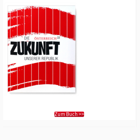
Zum Buch >>