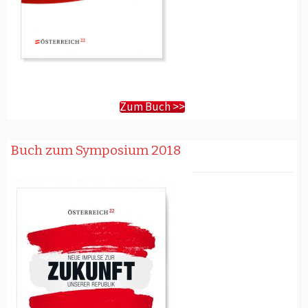
Zum Buch >>
Buch zum Symposium 2018