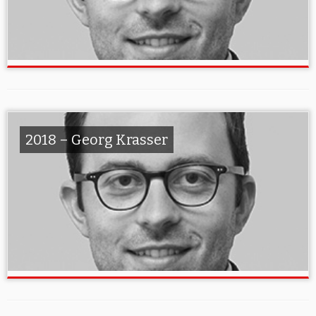
2018 – Georg Krasser