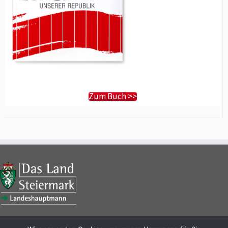
Zum Buch >>