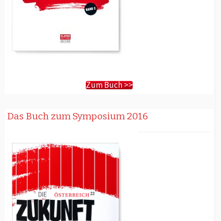
Zum Buch >>
Das Buch zum Symposium 2016