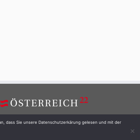
an, dass Sie unsere Datenschutzerkärung gelesen und mit der