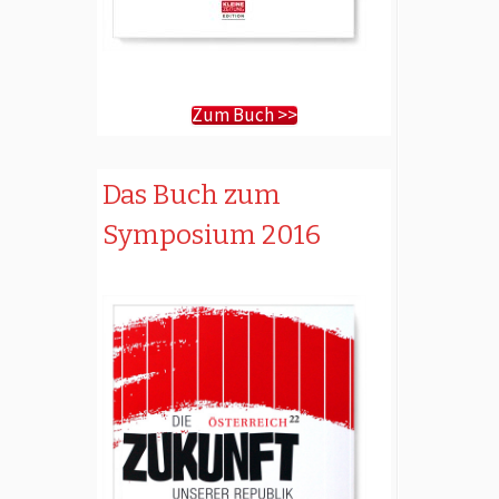
Zum Buch >>
Das Buch zum
Symposium 2016