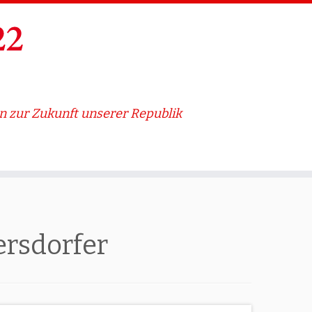
 zur Zukunft unserer Republik
ersdorfer