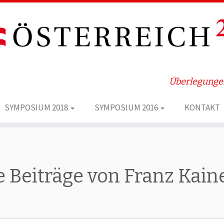
Überlegungen
SYMPOSIUM 2018
SYMPOSIUM 2016
KONTAKT
e Beiträge von
Franz Kain