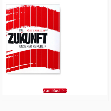
Zum Buch >>