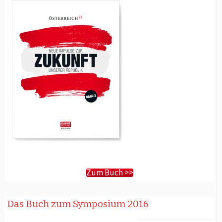
Zum Buch >>
Das Buch zum Symposium 2016