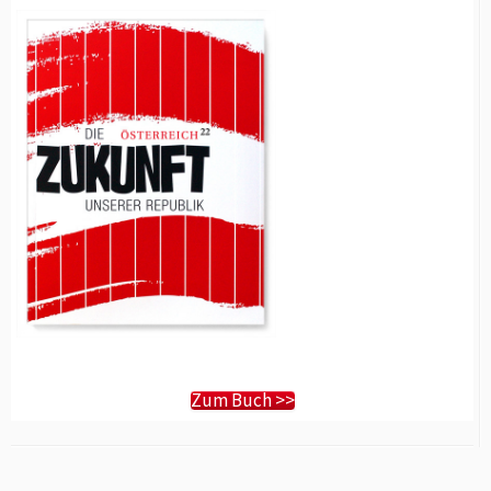
Zum Buch >>