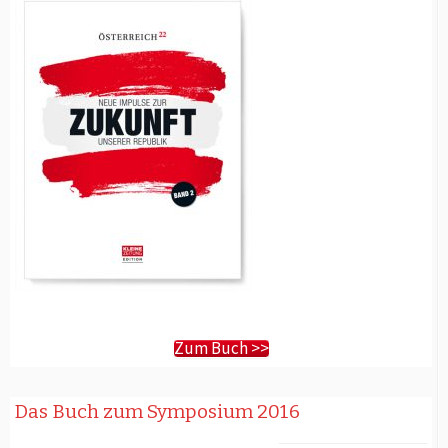
Zum Buch >>
Das Buch zum Symposium 2016