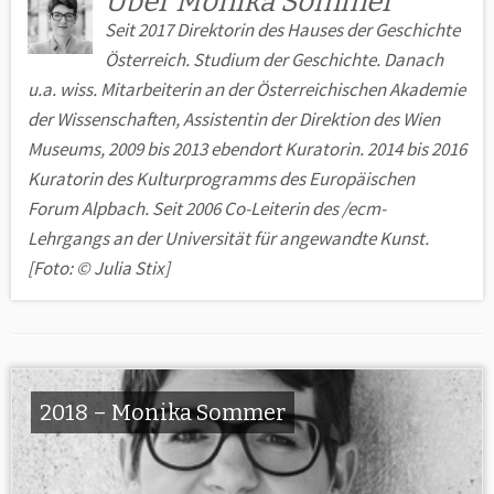
Über Monika Sommer
Seit 2017 Direktorin des Hauses der Geschichte
Österreich. Studium der Geschichte. Danach
u.a. wiss. Mitarbeiterin an der Österreichischen Akademie
der Wissenschaften, Assistentin der Direktion des Wien
Museums, 2009 bis 2013 ebendort Kuratorin. 2014 bis 2016
Kuratorin des Kulturprogramms des Europäischen
Forum Alpbach. Seit 2006 Co-Leiterin des /ecm-
Lehrgangs an der Universität für angewandte Kunst.
[Foto: © Julia Stix]
2018 – Monika Sommer