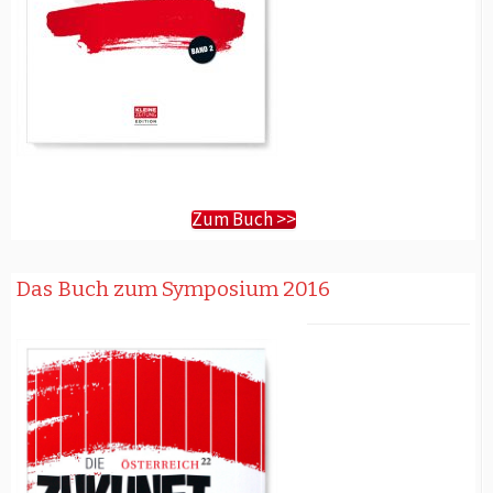
Zum Buch >>
Das Buch zum Symposium 2016