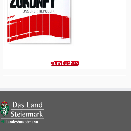
Zum Buch >>