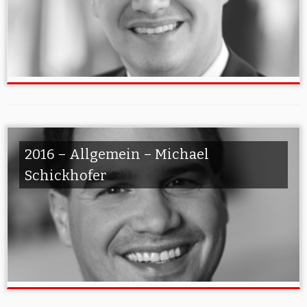
2016 – Allgemein – Michael
Schickhofer