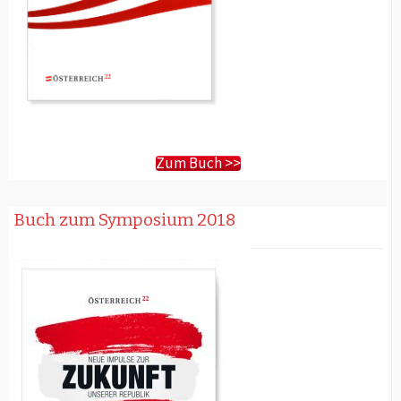
Zum Buch >>
Buch zum Symposium 2018